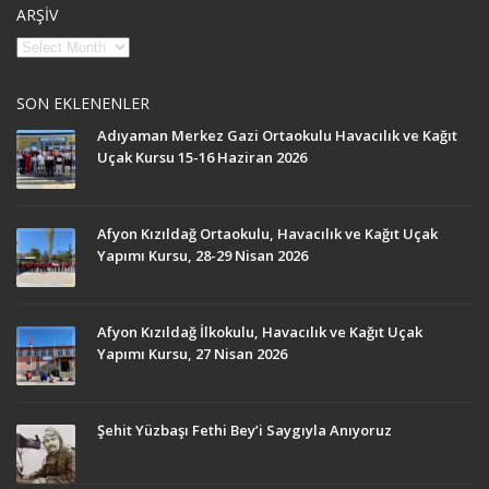
ARŞİV
SON EKLENENLER
Adıyaman Merkez Gazi Ortaokulu Havacılık ve Kağıt
Uçak Kursu 15-16 Haziran 2026
Afyon Kızıldağ Ortaokulu, Havacılık ve Kağıt Uçak
Yapımı Kursu, 28-29 Nisan 2026
Afyon Kızıldağ İlkokulu, Havacılık ve Kağıt Uçak
Yapımı Kursu, 27 Nisan 2026
Şehit Yüzbaşı Fethi Bey’i Saygıyla Anıyoruz