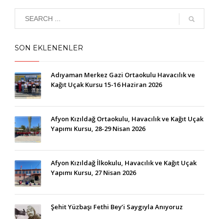
SON EKLENENLER
Adıyaman Merkez Gazi Ortaokulu Havacılık ve
Kağıt Uçak Kursu 15-16 Haziran 2026
Afyon Kızıldağ Ortaokulu, Havacılık ve Kağıt Uçak
Yapımı Kursu, 28-29 Nisan 2026
Afyon Kızıldağ İlkokulu, Havacılık ve Kağıt Uçak
Yapımı Kursu, 27 Nisan 2026
Şehit Yüzbaşı Fethi Bey’i Saygıyla Anıyoruz