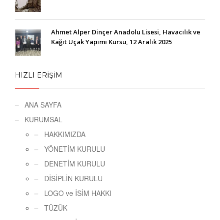
Ahmet Alper Dinçer Anadolu Lisesi, Havacılık ve
Kağıt Uçak Yapımı Kursu, 12 Aralık 2025
HIZLI ERİŞİM
ANA SAYFA
KURUMSAL
HAKKIMIZDA
YÖNETİM KURULU
DENETİM KURULU
DİSİPLİN KURULU
LOGO ve İSİM HAKKI
TÜZÜK