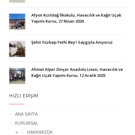
Afyon Kızıldağ İlkokulu, Havacılık ve Kağıt Uçak
Yapımı Kursu, 27 Nisan 2026
Şehit Yüzbaşı Fethi Bey’i Saygıyla Anıyoruz
Ahmet Alper Dinçer Anadolu Lisesi, Havacılık ve
Kağıt Uçak Yapımı Kursu, 12 Aralık 2025
HIZLI ERİŞİM
ANA SAYFA
KURUMSAL
HAKKIMIZDA