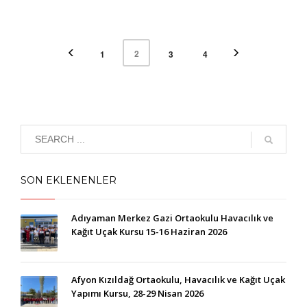
2
1
3
4
SON EKLENENLER
Adıyaman Merkez Gazi Ortaokulu Havacılık ve
Kağıt Uçak Kursu 15-16 Haziran 2026
Afyon Kızıldağ Ortaokulu, Havacılık ve Kağıt Uçak
Yapımı Kursu, 28-29 Nisan 2026