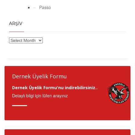
Passo
ARŞİV
Dernek Üyelik Formu
Dernek Üyelik Formu'nu indirebilirsiniz..
Detaylı bilgi için lüfen arayınız