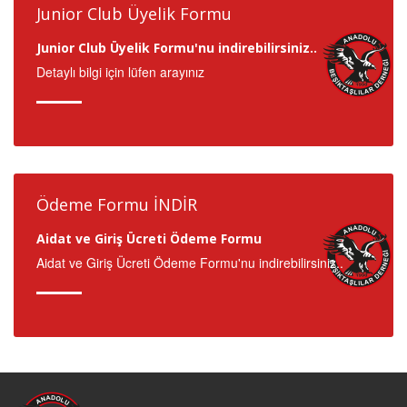
Junior Club Üyelik Formu
Junior Club Üyelik Formu'nu indirebilirsiniz..
Detaylı bilgi için lüfen arayınız
Ödeme Formu İNDİR
Aidat ve Giriş Ücreti Ödeme Formu
Aidat ve Giriş Ücreti Ödeme Formu'nu indirebilirsiniz..