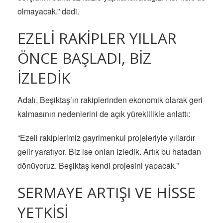
olmayacak.” dedi.
EZELİ RAKİPLER YILLAR
ÖNCE BAŞLADI, BİZ
İZLEDİK
Adalı, Beşiktaş’ın rakiplerinden ekonomik olarak geri
kalmasının nedenlerini de açık yüreklilikle anlattı:
“Ezeli rakiplerimiz gayrimenkul projeleriyle yıllardır
gelir yaratıyor. Biz ise onları izledik. Artık bu hatadan
dönüyoruz. Beşiktaş kendi projesini yapacak.”
SERMAYE ARTIŞI VE HİSSE
YETKİSİ