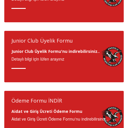
Junior Club Üyelik Formu
Junior Club Üyelik Formu'nu indirebilirsiniz..
Detaylı bilgi için lüfen arayınız
Ödeme Formu İNDİR
Aidat ve Giriş Ücreti Ödeme Formu
Aidat ve Giriş Ücreti Ödeme Formu'nu indirebilirsiniz..