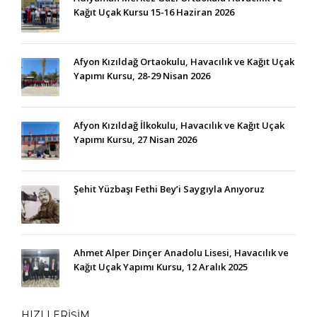
Kağıt Uçak Kursu 15-16 Haziran 2026
Afyon Kızıldağ Ortaokulu, Havacılık ve Kağıt Uçak
Yapımı Kursu, 28-29 Nisan 2026
Afyon Kızıldağ İlkokulu, Havacılık ve Kağıt Uçak
Yapımı Kursu, 27 Nisan 2026
Şehit Yüzbaşı Fethi Bey’i Saygıyla Anıyoruz
Ahmet Alper Dinçer Anadolu Lisesi, Havacılık ve
Kağıt Uçak Yapımı Kursu, 12 Aralık 2025
HIZLI ERİŞİM