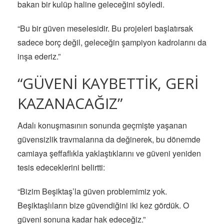
bakan bir kulüp haline geleceğini söyledi.
“Bu bir güven meselesidir. Bu projeleri başlatırsak
sadece borç değil, geleceğin şampiyon kadrolarını da
inşa ederiz.”
“GÜVENİ KAYBETTİK, GERİ
KAZANACAĞIZ”
Adalı konuşmasının sonunda geçmişte yaşanan
güvensizlik travmalarına da değinerek, bu dönemde
camiaya şeffaflıkla yaklaştıklarını ve güveni yeniden
tesis edeceklerini belirtti:
“Bizim Beşiktaş’la güven problemimiz yok.
Beşiktaşlıların bize güvendiğini iki kez gördük. O
güveni sonuna kadar hak edeceğiz.”