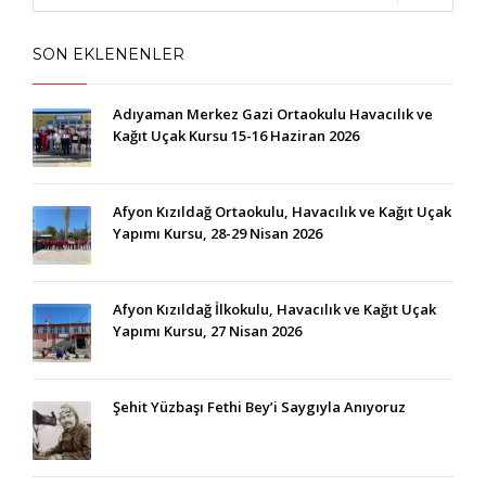
SON EKLENENLER
Adıyaman Merkez Gazi Ortaokulu Havacılık ve
Kağıt Uçak Kursu 15-16 Haziran 2026
Afyon Kızıldağ Ortaokulu, Havacılık ve Kağıt Uçak
Yapımı Kursu, 28-29 Nisan 2026
Afyon Kızıldağ İlkokulu, Havacılık ve Kağıt Uçak
Yapımı Kursu, 27 Nisan 2026
Şehit Yüzbaşı Fethi Bey’i Saygıyla Anıyoruz