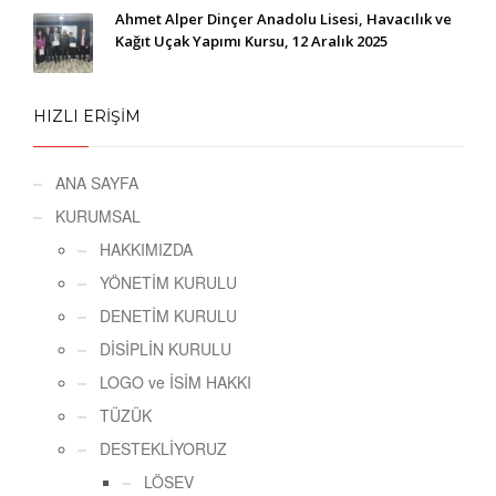
Ahmet Alper Dinçer Anadolu Lisesi, Havacılık ve
Kağıt Uçak Yapımı Kursu, 12 Aralık 2025
HIZLI ERİŞİM
ANA SAYFA
KURUMSAL
HAKKIMIZDA
YÖNETİM KURULU
DENETİM KURULU
DİSİPLİN KURULU
LOGO ve İSİM HAKKI
TÜZÜK
DESTEKLİYORUZ
LÖSEV