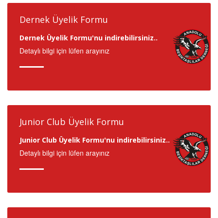
Dernek Üyelik Formu
Dernek Üyelik Formu'nu indirebilirsiniz..
Detaylı bilgi için lüfen arayınız
Junior Club Üyelik Formu
Junior Club Üyelik Formu'nu indirebilirsiniz..
Detaylı bilgi için lüfen arayınız