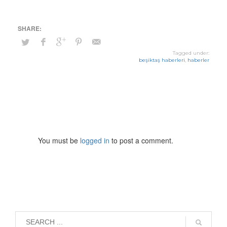
Tagged under:
beşiktaş haberleri
,
haberler
You must be
logged in
to post a comment.