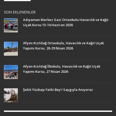
SON EKLENENLER
Adıyaman Merkez Gazi Ortaokulu Havacılık ve Kağıt
Uçak Kursu 15-16 Haziran 2026
Afyon Kızıldağ Ortaokulu, Havacılık ve Kağıt Uçak
Yapımı Kursu, 28-29 Nisan 2026
Afyon Kızıldağ İlkokulu, Havacılık ve Kağıt Uçak
Yapımı Kursu, 27 Nisan 2026
Şehit Yüzbaşı Fethi Bey’i Saygıyla Anıyoruz