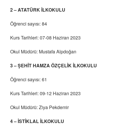
2 – ATATÜRK İLKOKULU
Öğrenci sayısı: 84
Kurs Tarihleri: 07-08 Haziran 2023
Okul Müdürü: Mustafa Alpdoğan
3 – ŞEHİT HAMZA ÖZÇELİK İLKOKULU
Öğrenci sayısı: 61
Kurs Tarihleri: 09-12 Haziran 2023
Okul Müdürü: Ziya Pekdemir
4 – İSTİKLAL İLKOKULU