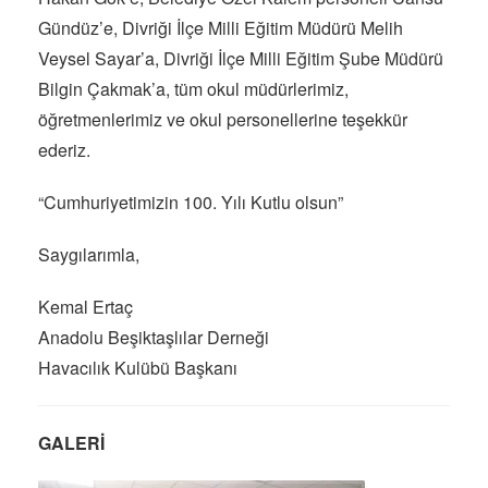
Gündüz’e, Divriği İlçe Milli Eğitim Müdürü Melih
Veysel Sayar’a, Divriği İlçe Milli Eğitim Şube Müdürü
Bilgin Çakmak’a, tüm okul müdürlerimiz,
öğretmenlerimiz ve okul personellerine teşekkür
ederiz.
“Cumhuriyetimizin 100. Yılı Kutlu olsun”
Saygılarımla,
Kemal Ertaç
Anadolu Beşiktaşlılar Derneği
Havacılık Kulübü Başkanı
GALERİ