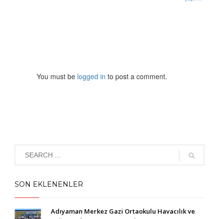
You must be
logged in
to post a comment.
SON EKLENENLER
Adıyaman Merkez Gazi Ortaokulu Havacılık ve