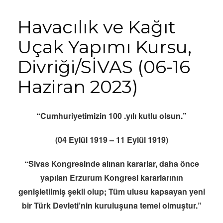
Havacılık ve Kağıt
Uçak Yapımı Kursu,
Divriği/SİVAS (06-16
Haziran 2023)
“Cumhuriyetimizin 100 .yılı kutlu olsun.”
(04 Eylül 1919 – 11 Eylül 1919)
“Sivas Kongresinde alınan kararlar, daha önce
yapılan Erzurum Kongresi kararlarının
genişletilmiş şekli olup; Tüm ulusu kapsayan yeni
bir Türk Devleti’nin kuruluşuna temel olmuştur.”