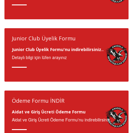
Junior Club Üyelik Formu
Junior Club Üyelik Formu'nu indirebilirsiniz..
Detaylı bilgi için lüfen arayınız
Ödeme Formu İNDİR
Aidat ve Giriş Ücreti Ödeme Formu
Aidat ve Giriş Ücreti Ödeme Formu'nu indirebilirsiniz..