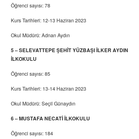
Öğrenci sayısı: 78
Kurs Tarihleri: 12-13 Haziran 2023
Okul Müdürü: Adnan Aydın
5 – SELEVATTEPE ŞEHİT YÜZBAŞI İLKER AYDIN
İLKOKULU
Öğrenci sayısı: 85
Kurs Tarihleri: 13-14 Haziran 2023
Okul Müdürü: Seçil Günaydın
6 – MUSTAFA NECATİ İLKOKULU
Öğrenci sayısı: 184