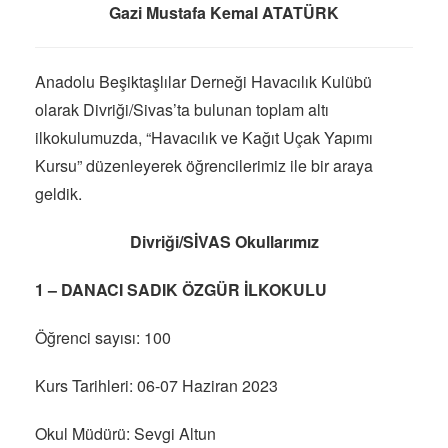
Gazi Mustafa Kemal ATATÜRK
Anadolu Beşiktaşlılar Derneği Havacılık Kulübü
olarak Divriği/Sivas’ta bulunan toplam altı
ilkokulumuzda, “Havacılık ve Kağıt Uçak Yapımı
Kursu” düzenleyerek öğrencilerimiz ile bir araya
geldik.
Divriği/SİVAS Okullarımız
1 – DANACI SADIK ÖZGÜR İLKOKULU
Öğrenci sayısı: 100
Kurs Tarihleri: 06-07 Haziran 2023
Okul Müdürü: Sevgi Altun