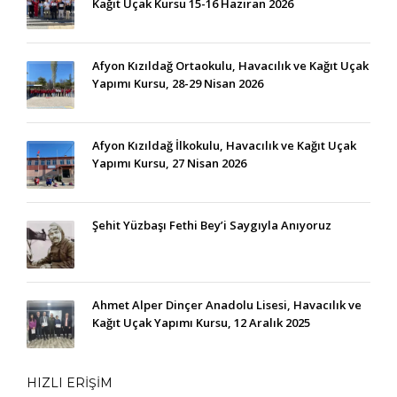
Kağıt Uçak Kursu 15-16 Haziran 2026
Afyon Kızıldağ Ortaokulu, Havacılık ve Kağıt Uçak
Yapımı Kursu, 28-29 Nisan 2026
Afyon Kızıldağ İlkokulu, Havacılık ve Kağıt Uçak
Yapımı Kursu, 27 Nisan 2026
Şehit Yüzbaşı Fethi Bey’i Saygıyla Anıyoruz
Ahmet Alper Dinçer Anadolu Lisesi, Havacılık ve
Kağıt Uçak Yapımı Kursu, 12 Aralık 2025
HIZLI ERİŞİM