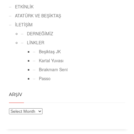
ETKİNLİK
ATATÜRK VE BEŞİKTAŞ
İLETİŞİM
DERNEĞİMİZ
LİNKLER
Beşiktaş JK
Kartal Yuvası
Bırakmam Seni
Passo
ARŞİV