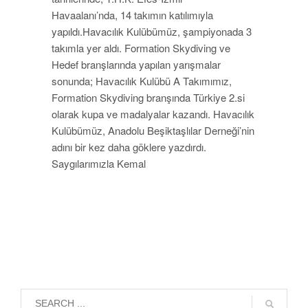
Havaalanı’nda, 14 takımın katılımıyla
yapıldı.Havacılık Kulübümüz, şampiyonada 3
takımla yer aldı. Formation Skydiving ve
Hedef branşlarında yapılan yarışmalar
sonunda; Havacılık Kulübü A Takımımız,
Formation Skydiving branşında Türkiye 2.si
olarak kupa ve madalyalar kazandı. Havacılık
Kulübümüz, Anadolu Beşiktaşlılar Derneği’nin
adını bir kez daha göklere yazdırdı.
Saygılarımızla Kemal