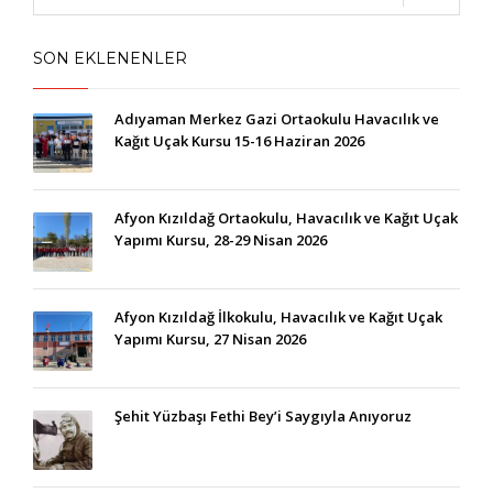
SON EKLENENLER
Adıyaman Merkez Gazi Ortaokulu Havacılık ve
Kağıt Uçak Kursu 15-16 Haziran 2026
Afyon Kızıldağ Ortaokulu, Havacılık ve Kağıt Uçak
Yapımı Kursu, 28-29 Nisan 2026
Afyon Kızıldağ İlkokulu, Havacılık ve Kağıt Uçak
Yapımı Kursu, 27 Nisan 2026
Şehit Yüzbaşı Fethi Bey’i Saygıyla Anıyoruz