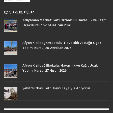
SON EKLENENLER
Adıyaman Merkez Gazi Ortaokulu Havacılık ve Kağıt
Uçak Kursu 15-16 Haziran 2026
Afyon Kızıldağ Ortaokulu, Havacılık ve Kağıt Uçak
Yapımı Kursu, 28-29 Nisan 2026
Afyon Kızıldağ İlkokulu, Havacılık ve Kağıt Uçak
Yapımı Kursu, 27 Nisan 2026
Şehit Yüzbaşı Fethi Bey’i Saygıyla Anıyoruz