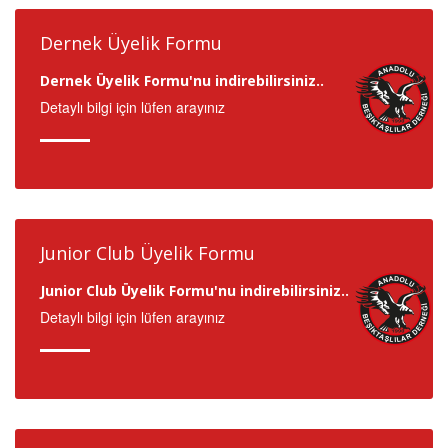
Dernek Üyelik Formu
Dernek Üyelik Formu'nu indirebilirsiniz..
Detaylı bilgi için lüfen arayınız
Junior Club Üyelik Formu
Junior Club Üyelik Formu'nu indirebilirsiniz..
Detaylı bilgi için lüfen arayınız