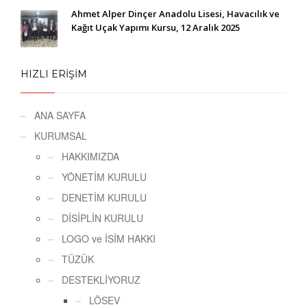
Ahmet Alper Dinçer Anadolu Lisesi, Havacılık ve
Kağıt Uçak Yapımı Kursu, 12 Aralık 2025
HIZLI ERİŞİM
ANA SAYFA
KURUMSAL
HAKKIMIZDA
YÖNETİM KURULU
DENETİM KURULU
DİSİPLİN KURULU
LOGO ve İSİM HAKKI
TÜZÜK
DESTEKLİYORUZ
LÖSEV