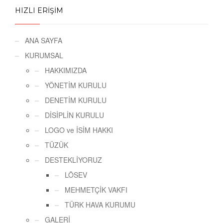
HIZLI ERİŞİM
ANA SAYFA
KURUMSAL
HAKKIMIZDA
YÖNETİM KURULU
DENETİM KURULU
DİSİPLİN KURULU
LOGO ve İSİM HAKKI
TÜZÜK
DESTEKLİYORUZ
LÖSEV
MEHMETÇİK VAKFI
TÜRK HAVA KURUMU
GALERİ