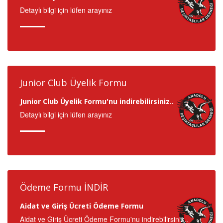
Detaylı bilgi için lüfen arayınız
Junior Club Üyelik Formu
Junior Club Üyelik Formu'nu indirebilirsiniz..
Detaylı bilgi için lüfen arayınız
Ödeme Formu İNDİR
Aidat ve Giriş Ücreti Ödeme Formu
Aidat ve Giriş Ücreti Ödeme Formu'nu indirebilirsiniz..