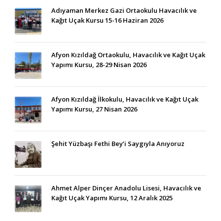
Adıyaman Merkez Gazi Ortaokulu Havacılık ve
Kağıt Uçak Kursu 15-16 Haziran 2026
Afyon Kızıldağ Ortaokulu, Havacılık ve Kağıt Uçak
Yapımı Kursu, 28-29 Nisan 2026
Afyon Kızıldağ İlkokulu, Havacılık ve Kağıt Uçak
Yapımı Kursu, 27 Nisan 2026
Şehit Yüzbaşı Fethi Bey’i Saygıyla Anıyoruz
Ahmet Alper Dinçer Anadolu Lisesi, Havacılık ve
Kağıt Uçak Yapımı Kursu, 12 Aralık 2025