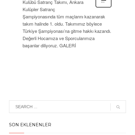
Kulübü Satranç Takımı, Ankara
Kulüpler Satranç
Şampiyonasında tüm maçlarını kazanarak
takım halinde 1. oldu. Takımımız böylece
Türkiye Şampiyonası’na gitme hakkı kazandı.
Değerli Hocamıza ve Sporcularımıza
başarılar diliyoruz. GALERİ
SON EKLENENLER