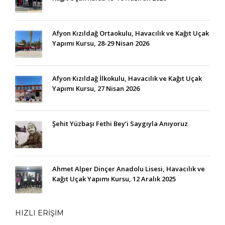
Afyon Kızıldağ Ortaokulu, Havacılık ve Kağıt Uçak
Yapımı Kursu, 28-29 Nisan 2026
Afyon Kızıldağ İlkokulu, Havacılık ve Kağıt Uçak
Yapımı Kursu, 27 Nisan 2026
Şehit Yüzbaşı Fethi Bey’i Saygıyla Anıyoruz
Ahmet Alper Dinçer Anadolu Lisesi, Havacılık ve
Kağıt Uçak Yapımı Kursu, 12 Aralık 2025
HIZLI ERİŞİM