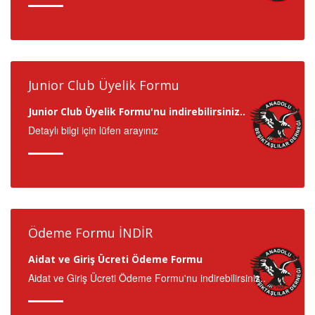
Junior Club Üyelik Formu
Junior Club Üyelik Formu'nu indirebilirsiniz..
Detaylı bilgi için lüfen arayınız
Ödeme Formu İNDİR
Aidat ve Giriş Ücreti Ödeme Formu
Aidat ve Giriş Ücreti Ödeme Formu'nu indirebilirsiniz..