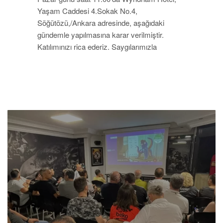
Yaşam Caddesi 4.Sokak No.4,
Söğütözü,/Ankara adresinde, aşağıdaki
gündemle yapılmasına karar verilmiştir.
Katılımınızı rica ederiz. Saygılarımızla