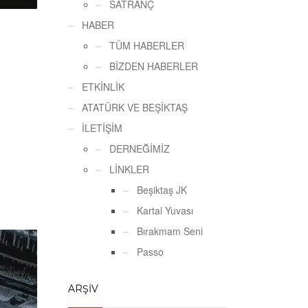
SATRANÇ
HABER
TÜM HABERLER
BİZDEN HABERLER
ETKİNLİK
ATATÜRK VE BEŞİKTAŞ
İLETİŞİM
DERNEĞİMİZ
LİNKLER
Beşiktaş JK
Kartal Yuvası
Bırakmam Seni
Passo
ARŞİV