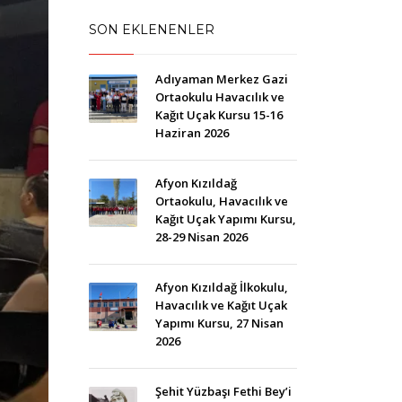
SON EKLENENLER
Adıyaman Merkez Gazi
Ortaokulu Havacılık ve
Kağıt Uçak Kursu 15-16
Haziran 2026
Afyon Kızıldağ
Ortaokulu, Havacılık ve
Kağıt Uçak Yapımı Kursu,
28-29 Nisan 2026
Afyon Kızıldağ İlkokulu,
Havacılık ve Kağıt Uçak
Yapımı Kursu, 27 Nisan
2026
Şehit Yüzbaşı Fethi Bey’i