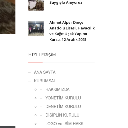
Saygıyla Anıyoruz
Ahmet Alper Dinçer
Anadolu Lisesi, Havacılık
ve Kağıt Uçak Yapımı
Kursu, 12 Aralık 2025
HIZLI ERİŞİM
ANA SAYFA
KURUMSAL
HAKKIMIZDA
YÖNETİM KURULU
DENETİM KURULU
DİSİPLİN KURULU
LOGO ve İSİM HAKKI